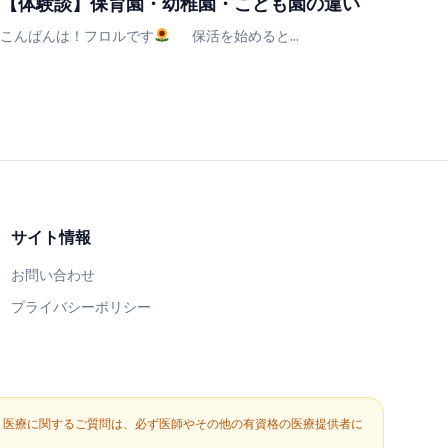
【体験談】保育園・幼稚園・こども園の違い
こんばんは！フロルです
保活を始めると...
サイト情報
お問い合わせ
プライバシーポリシー
。医療に関するご質問は、必ず医師やその他の有資格の医療提供者に