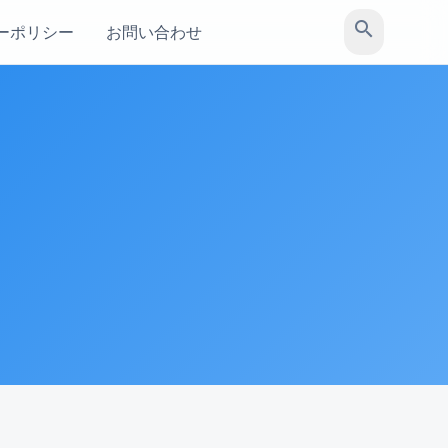
search
ーポリシー
お問い合わせ