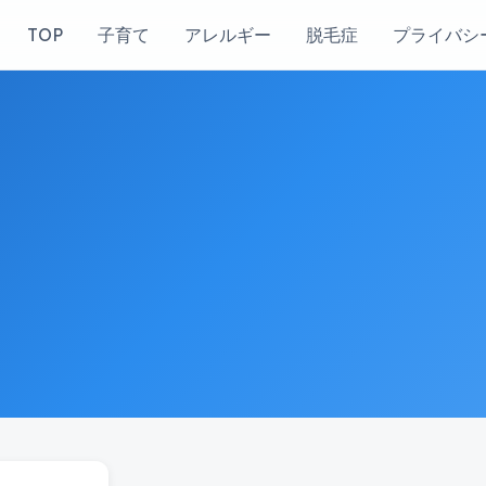
TOP
子育て
アレルギー
脱毛症
プライバシ