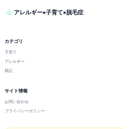
アレルギー×子育て×脱毛症
カテゴリ
子育て
アレルギー
雑記
サイト情報
お問い合わせ
プライバシーポリシー