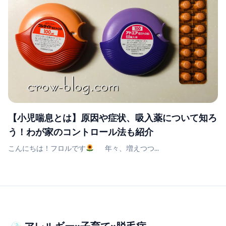
【小児喘息とは】原因や症状、吸入薬について知ろ
う！わが家のコントロール法も紹介
こんにちは！フロルです
年々、増えつつ...