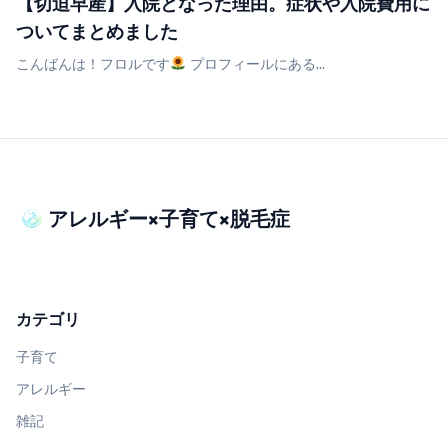
【切迫早産】入院となった理由。症状や入院費用に
ついてまとめました
こんばんは！フロルです
プロフィールにある...
アレルギー×子育て×脱毛症
カテゴリ
子育て
アレルギー
雑記