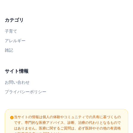
カテゴリ
子育て
アレルギー
雑記
サイト情報
お問い合わせ
プライバシーポリシー
当サイトの情報は個人の体験やコミュニティでの共有に基づくもの
info
です。専門的な医療アドバイス、診断、治療の代わりとなるもので
はありません。医療に関するご質問は、必ず医師やその他の有資格