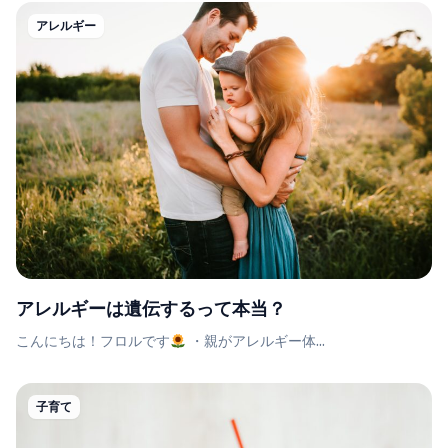
アレルギー
アレルギーは遺伝するって本当？
こんにちは！フロルです
・親がアレルギー体...
子育て