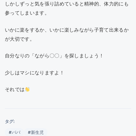
しかしずっと気を張り詰めていると精神的、体力的にも
参ってしまいます。
いかに楽をするか、いかに楽しみながら子育て出来るか
が大切です。
自分なりの「ながら〇〇」を探しましょう！
少しはマシになりますよ！
それでは
タグ:
#パパ
#新生児