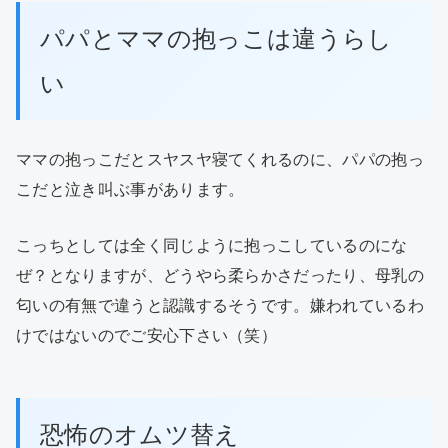
パパとママの抱っこは違うらし
い
ママの抱っこだとスヤスヤ寝てくれるのに、パパの抱っ
こだと泣き叫ぶ事があります。
こっちとしては全く同じように抱っこしているのにな
ぜ？となりますが、どうやら柔らかさだったり、母乳の
匂いの有無で違うと認識するそうです。嫌われているわ
けではないのでご安心下さい（笑）
恐怖のオムツ替え