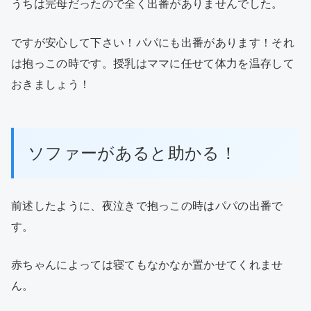
うちは完母だったので全く出番がありませんでした。
ですが安心して下さい！パパにも出番があります！それ
は抱っこの時です。授乳はママに任せて体力を温存して
おきましょう！
ソファーがあると助かる！
前述したように、夜泣きで抱っこの時はパパの出番で
す。
赤ちゃんによっては寝てもなかなか置かせてくれませ
ん。