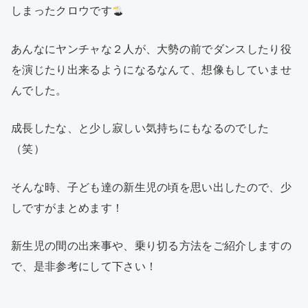
しまったクロウです
あんなにヤンチャな２人が、大勢の前でダンスしたり役
を演じたり出来るようになるなんて、想像もしていませ
んでした。
成長したな、と少し寂しい気持ちにもなるのでした
（笑）
そんな時、子ども達の新生児の頃を思い出したので、少
しですがまとめます！
新生児の間の出来事や、乗り切る方法をご紹介しますの
で、是非参考にして下さい！