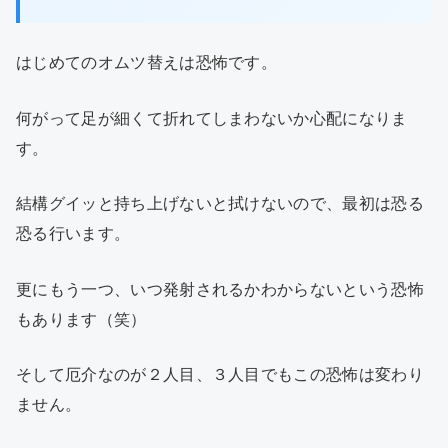
はじめてのオムツ替えは恐怖です。
何がって足が細くて折れてしまわないか心配になりま
す。
結構グイッと持ち上げないと拭けないので、最初は恐る
恐る行います。
更にもう一つ、いつ発射されるかわからないという恐怖
もあります（笑）
そして厄介なのが２人目、３人目でもこの恐怖は変わり
ません。