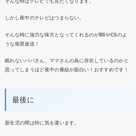
そんな時はテレビでも見たくなります。
しかし夜中のテレビはつまらない。
そんな時に強力な味方となってくれるのがBSやCSのよ
うな衛星放送！
眠れないパパさん、ママさんの為に存在しているのかと
思ってしまうほど夜中の番組が面白い！おすすめです！
最後に
新生児の間は特に気を遣います。