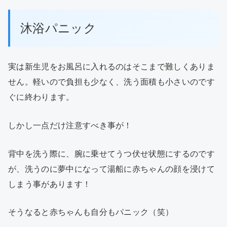
沐浴パニック
実は新生児をお風呂に入れるのはそこまで難しくありま
せん。軽いので負担も少なく、洗う面積も小さいのです
ぐに終わります。
しかし一点だけ注意すべき事が！
背中を洗う際に、腕に乗せてうつ伏せ状態にするのです
が、洗うのに夢中になって湯船に赤ちゃんの顔を浸けて
しまう事があります！
そうなると赤ちゃんも自分もパニック（笑）