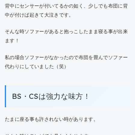
背中にセンサーが付いてるかの如く、少しでも布団に背
中が付けば起きて大泣きです。
そんな時ソファーがあると抱っこしたまま寝る事が出来
ます！
私の場合ソファーがなかったので布団を畳んでソファー
代わりにしていました（笑）
BS・CSは強力な味方！
たまに座る事も許されない時があります。