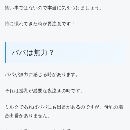
笑い事ではないので本当に気をつけましょう。
特に慣れてきた時が要注意です！
パパは無力？
パパが無力に感じる時があります。
それは授乳が必要な夜泣きの時です。
ミルクであればパパにも出番があるのですが、母乳の場
合出番がありません。