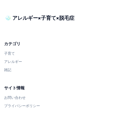
アレルギー×子育て×脱毛症
カテゴリ
子育て
アレルギー
雑記
サイト情報
お問い合わせ
プライバシーポリシー