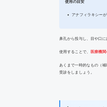
使用の目安
アナフィラキシーが
鼻孔から投与し、目や口に
使用することで、
医療機関
あくまで一時的なもの（補
受診をしましょう。