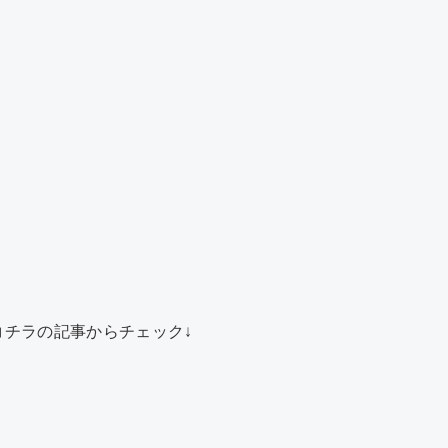
チラの記事からチェック↓