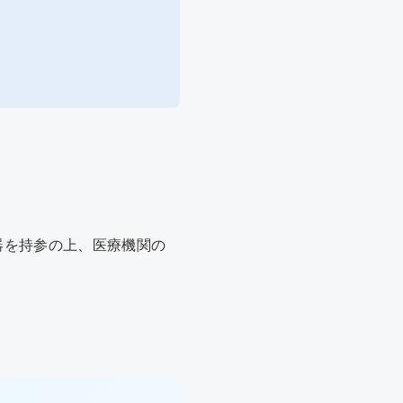
器を持参の上、医療機関の