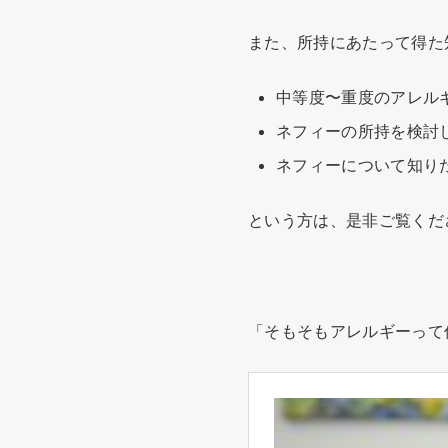
また、所持にあたって得た
中等度〜重度のアレル
ネフィーの所持を検討
ネフィーについて知り
という方は、是非ご覧くださ
「そもそもアレルギーって