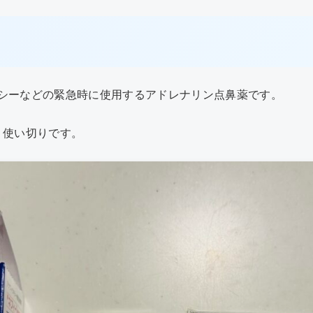
シーなどの緊急時に使用するアドレナリン点鼻薬です。
、使い切りです。