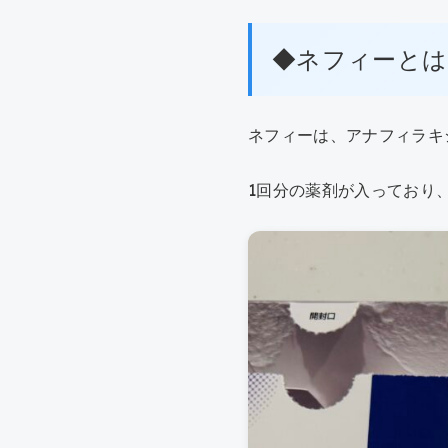
◆ネフィーとは
ネフィーは、アナフィラキ
1回分の薬剤が入っており