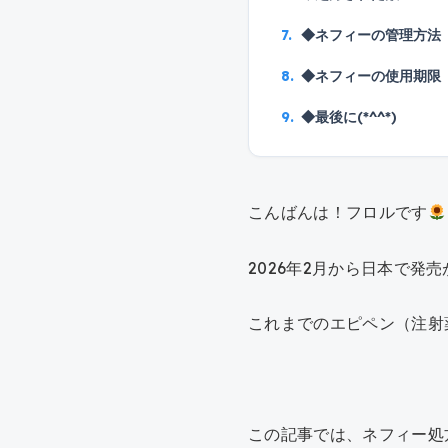
◆ネフィーの管理方法
◆ネフィーの使用期限
◆最後に(*^^*)
こんばんは！フロルです
2026年2月から日本で発
これまでのエピペン（注射
この記事では、ネフィー処