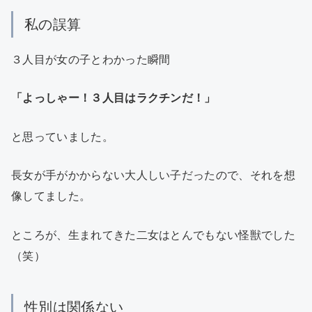
私の誤算
３人目が女の子とわかった瞬間
「よっしゃー！３人目はラクチンだ！」
と思っていました。
長女が手がかからない大人しい子だったので、それを想
像してました。
ところが、生まれてきた二女はとんでもない怪獣でした
（笑）
性別は関係ない