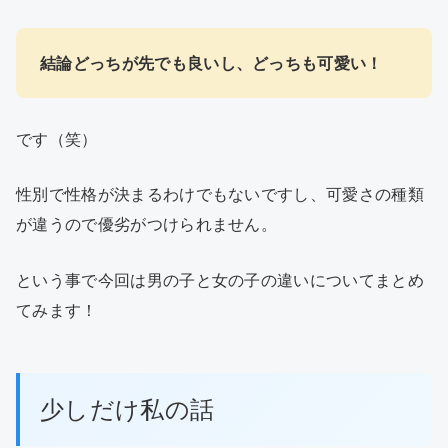
結論どっちが先でも良いし、どっちも可愛い！
です（笑）
性別で性格が決まるわけでもないですし、可愛さの種類
が違うので優劣がつけられません。
という事で今回は男の子と女の子の違いについてまとめ
てみます！
少しだけ私の話