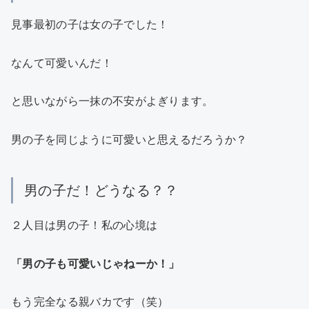
見事最初の子は女の子でした！
なんて可愛いんだ！
と思いながら一抹の不安がよぎります。
男の子を同じように可愛いと思えるだろうか？
男の子だ！どうなる？？
２人目は男の子！私の心境は
「男の子も可愛いじゃねーか！」
もう完全なる親バカです（笑）