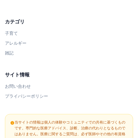
カテゴリ
子育て
アレルギー
雑記
サイト情報
お問い合わせ
プライバシーポリシー
当サイトの情報は個人の体験やコミュニティでの共有に基づくもの
info
です。専門的な医療アドバイス、診断、治療の代わりとなるもので
はありません。医療に関するご質問は、必ず医師やその他の有資格