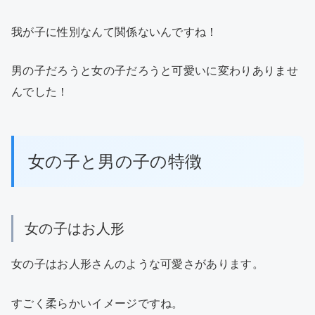
我が子に性別なんて関係ないんですね！
男の子だろうと女の子だろうと可愛いに変わりありませ
んでした！
女の子と男の子の特徴
女の子はお人形
女の子はお人形さんのような可愛さがあります。
すごく柔らかいイメージですね。