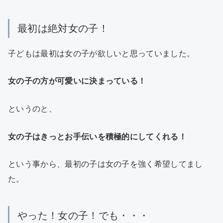
最初は絶対女の子！
子どもは最初は女の子が欲しいと思っていました。
女の子の方が可愛いに決まっている！
というのと、
女の子はきっとお手伝いを積極的にしてくれる！
という事から、最初の子は女の子を強く希望してまし
た。
やった！女の子！でも・・・