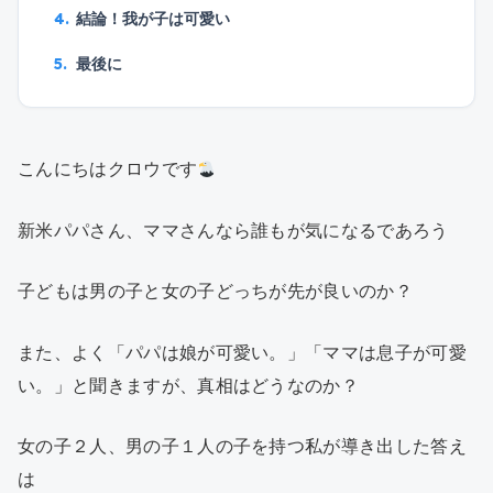
結論！我が子は可愛い
最後に
こんにちはクロウです
新米パパさん、ママさんなら誰もが気になるであろう
子どもは男の子と女の子どっちが先が良いのか？
また、よく「パパは娘が可愛い。」「ママは息子が可愛
い。」と聞きますが、真相はどうなのか？
女の子２人、男の子１人の子を持つ私が導き出した答え
は