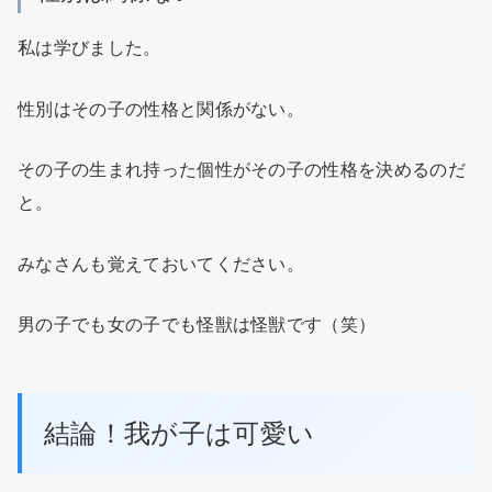
私は学びました。
性別はその子の性格と関係がない。
その子の生まれ持った個性がその子の性格を決めるのだ
と。
みなさんも覚えておいてください。
男の子でも女の子でも怪獣は怪獣です（笑）
結論！我が子は可愛い