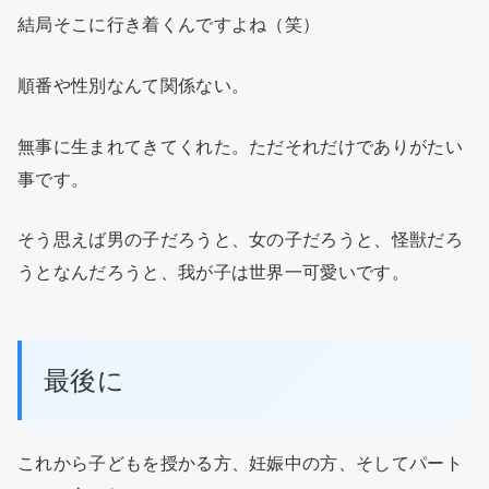
結局そこに行き着くんですよね（笑）
順番や性別なんて関係ない。
無事に生まれてきてくれた。ただそれだけでありがたい
事です。
そう思えば男の子だろうと、女の子だろうと、怪獣だろ
うとなんだろうと、我が子は世界一可愛いです。
最後に
これから子どもを授かる方、妊娠中の方、そしてパート