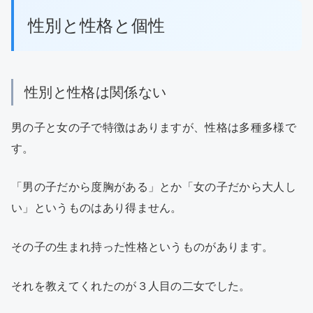
性別と性格と個性
性別と性格は関係ない
男の子と女の子で特徴はありますが、性格は多種多様で
す。
「男の子だから度胸がある」とか「女の子だから大人し
い」というものはあり得ません。
その子の生まれ持った性格というものがあります。
それを教えてくれたのが３人目の二女でした。