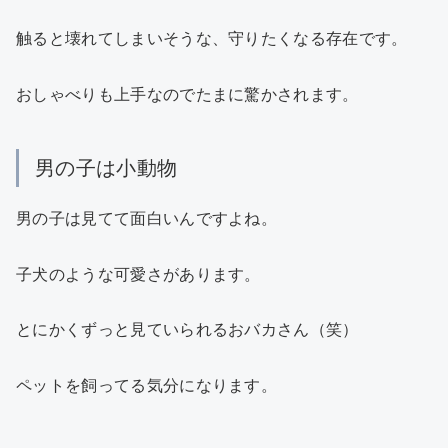
触ると壊れてしまいそうな、守りたくなる存在です。
おしゃべりも上手なのでたまに驚かされます。
男の子は小動物
男の子は見てて面白いんですよね。
子犬のような可愛さがあります。
とにかくずっと見ていられるおバカさん（笑）
ペットを飼ってる気分になります。