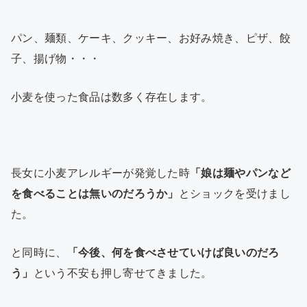
パン、麺類、ケーキ、クッキー、お好み焼き、ピザ、餃
子、揚げ物・・・
小麦を使った食品は数多く存在します。
長女に小麦アレルギーが発覚した時
「娘は麺やパンなど
を食べることは無いのだろうか」
とショックを受けまし
た。
と同時に、
「今後、何を食べさせていけば良いのだろ
う」
という不安も押し寄せてきました。