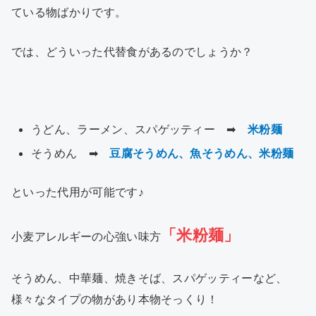
ている物ばかりです。
では、どういった代替食があるのでしょうか？
うどん、ラーメン、スパゲッティー ➡
米粉麺
そうめん ➡
豆腐そうめん、魚そうめん、米粉麺
といった代用が可能です♪
「米粉麺」
小麦アレルギーの心強い味方
そうめん、中華麺、焼きそば、スパゲッティーなど、
様々なタイプの物があり本物そっくり！