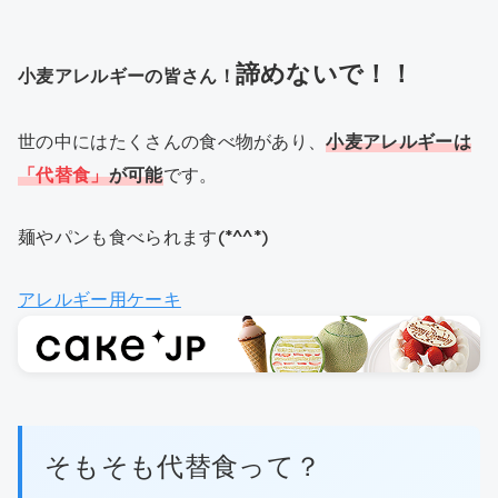
諦めないで！！
小麦アレルギーの皆さん！
世の中にはたくさんの食べ物があり、
小麦アレルギーは
「代替食」
が可能
です。
麺やパンも食べられます(*^^*)
アレルギー用ケーキ
そもそも代替食って？