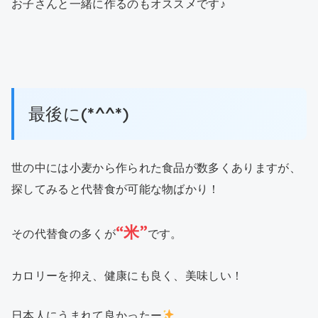
お子さんと一緒に作るのもオススメです♪
最後に(*^^*)
世の中には小麦から作られた食品が数多くありますが、
探してみると代替食が可能な物ばかり！
“米”
その代替食の多くが
です。
カロリーを抑え、健康にも良く、美味しい！
日本人にうまれて良かったー