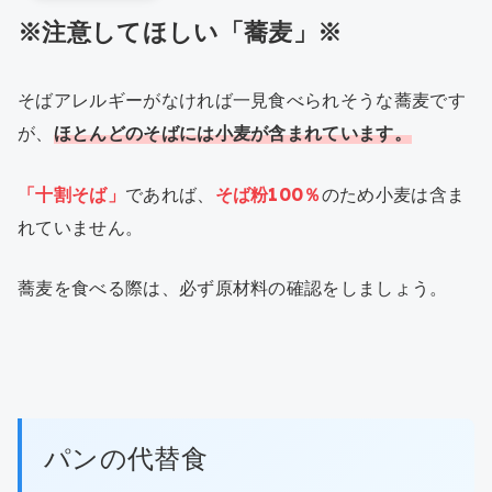
※注意してほしい「蕎麦」※
そばアレルギーがなければ一見食べられそうな蕎麦です
が、
ほとんどのそばには小麦が含まれています。
「十割そば」
であれば、
そば粉100％
のため小麦は含ま
れていません。
蕎麦を食べる際は、必ず原材料の確認をしましょう。
パンの代替食