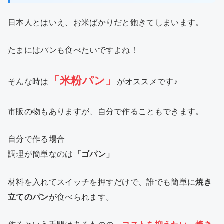
日本人とはいえ、お米ばかりだと飽きてしまいます。
たまにはパンも食べたいですよね！
「米粉パン」
そんな時は
がオススメです♪
市販の物もありますが、自分で作ることもできます。
自分で作る場合
調理が簡単なのは
「ゴパン」
材料を入れてスイッチを押すだけで、誰でも簡単に
焼き
立てのパン
が食べられます。