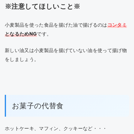
※注意してほしいこと※
小麦製品を使った食品を揚げた油で揚げるのは
コンタミ
となるためNG
です。
新しい油又は小麦製品を揚げていない油を使って揚げ物
をしましょう。
お菓子の代替食
ホットケーキ、マフィン、クッキーなど・・・