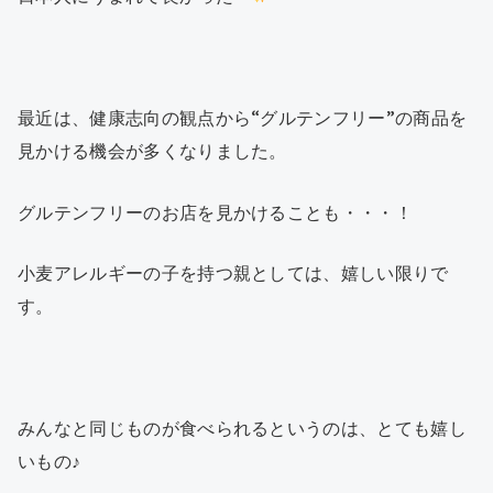
最近は、健康志向の観点から“グルテンフリー”の商品を
見かける機会が多くなりました。
グルテンフリーのお店を見かけることも・・・！
小麦アレルギーの子を持つ親としては、嬉しい限りで
す。
みんなと同じものが食べられるというのは、とても嬉し
いもの♪