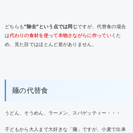
どちらも
“除去”という点では同じ
ですが、代替食の場合
は
代わりの食材を使って本物さながらに作っていく
た
め、見た目ではほとんど差がありません。
麺の代替食
うどん、そうめん、ラーメン、スパゲッティー・・・
子どもから大人まで大好きな「麺」ですが、小麦で出来