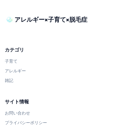
アレルギー×子育て×脱毛症
カテゴリ
子育て
アレルギー
雑記
サイト情報
お問い合わせ
プライバシーポリシー