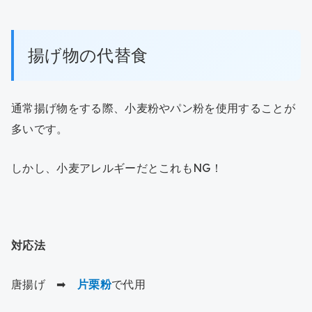
揚げ物の代替食
通常揚げ物をする際、小麦粉やパン粉を使用することが
多いです。
しかし、小麦アレルギーだとこれもNG！
対応法
唐揚げ ➡
片栗粉
で代用