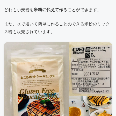
どれも小麦粉を
米粉に代えて
作ることができます。
また、水で溶いて簡単に作ることのできる米粉のミック
ス粉も販売されています。